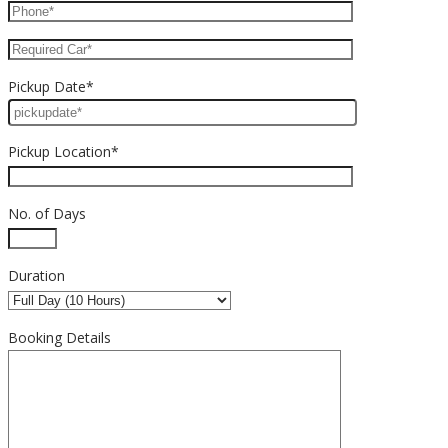
Pickup Date*
Pickup Location*
No. of Days
Duration
Booking Details