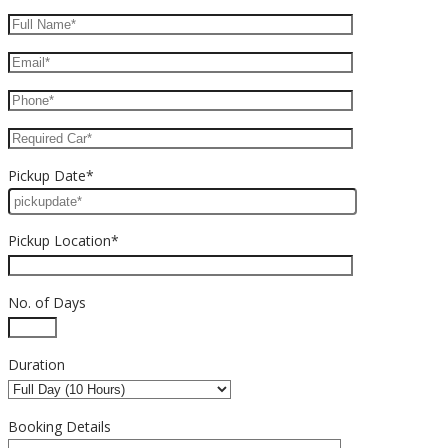
Pickup Date*
Pickup Location*
No. of Days
Duration
Booking Details