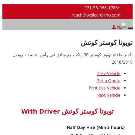
+971-55-966-1786
reach@wellcarelimo.com
تويوتا كوستر كوتش
تأجير حافلة تويوتا كوستر 30 راكب مع سائق في رأس الخيمة - موديل
2018/2019
Prev Vehicle
Get a Quote
Print this Vehicle
Next Vehicle
تويوتا كوستر كوتش With Driver
Half Day Hire (Min 5 hours)